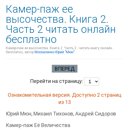
Камер-паж ее
высочества. Книга 2.
Часть 2 читать онлайн
бесплатно
Камер-паж ее высочества. Книга 2. Часть 2 - читать книгу онлайн
бесплатно, автор
Москаленко Юрий "Мюн"
ВПЕРЕД
Перейти на страницу:
Ознакомительная версия. Доступно 2 страниц
из 13
Юрий Мюн, Михаил Тихонов, Андрей Сидоров
Камер-паж Её Величества