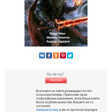
Вы автор?
Жалоба
Все книги на сайте размещаются его
пользователями. Приносим свои
глубочайшие извинения, если Ваша книга
была опубликована без Вашего на то
согласия.
Напишите нам
, и мы в срочном порядке