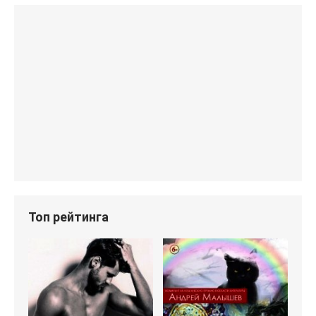
Топ рейтинга