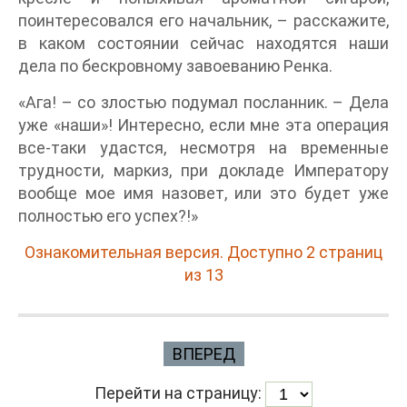
поинтересовался его начальник, – расскажите,
в каком состоянии сейчас находятся наши
дела по бескровному завоеванию Ренка.
«Ага! – со злостью подумал посланник. – Дела
уже «наши»! Интересно, если мне эта операция
все-таки удастся, несмотря на временные
трудности, маркиз, при докладе Императору
вообще мое имя назовет, или это будет уже
полностью его успех?!»
Ознакомительная версия. Доступно 2 страниц
из 13
ВПЕРЕД
Перейти на страницу: