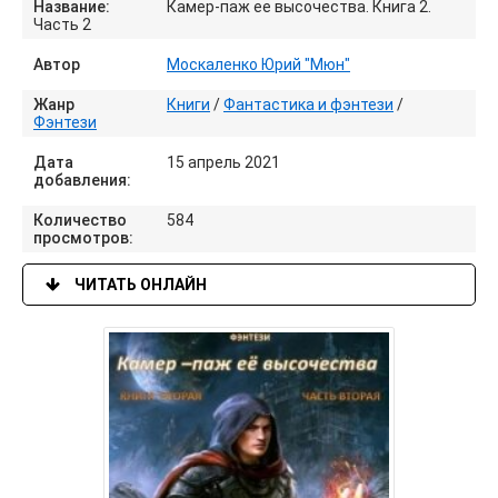
Название:
Камер-паж ее высочества. Книга 2.
Часть 2
Автор
Москаленко Юрий "Мюн"
Жанр
Книги
/
Фантастика и фэнтези
/
Фэнтези
Дата
15 апрель 2021
добавления:
Количество
584
просмотров:
ЧИТАТЬ ОНЛАЙН