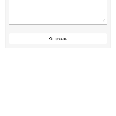
0
Отправить