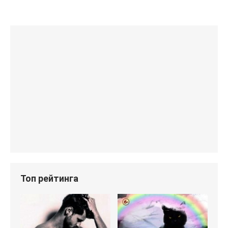
Топ рейтинга