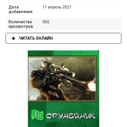
Дата
11 апрель 2021
добавления:
Количество
565
просмотров:
ЧИТАТЬ ОНЛАЙН