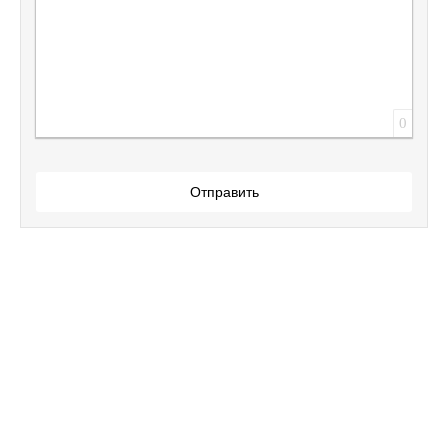
0
Отправить