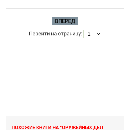
ВПЕРЕД
Перейти на страницу:
ПОХОЖИЕ КНИГИ НА "ОРУЖЕЙНЫХ ДЕЛ