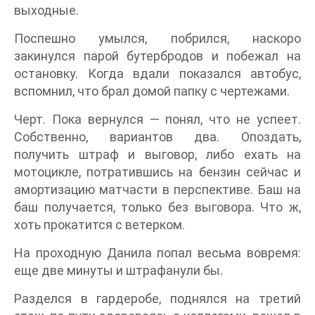
выходные.
Поспешно умылся, побрился, наскоро
закинулся парой бутербродов и побежал на
остановку. Когда вдали показался автобус,
вспомнил, что брал домой папку с чертежами.
Черт. Пока вернулся — понял, что не успеет.
Собственно, вариантов два. Опоздать,
получить штраф и выговор, либо ехать на
мотоцикле, потратившись на бензин сейчас и
амортизацию матчасти в перспективе. Баш на
баш получается, только без выговора. Что ж,
хоть прокатится с ветерком.
На проходную Данила попал весьма вовремя:
еще две минуты и штрафанули бы.
Разделся в гардеробе, поднялся на третий