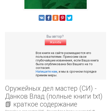
Вы автор?
Жалоба
Все книги на сайте размещаются его
пользователями. Приносим свои
глубочайшие извинения, если Ваша книга
была опубликована без Вашего на то
согласия.
Напишите нам
, и мы в срочном порядке
примем меры.
Оружейных дел мастер (СИ) -
Данков Влад (полные книги txt)
📗 краткое содержание