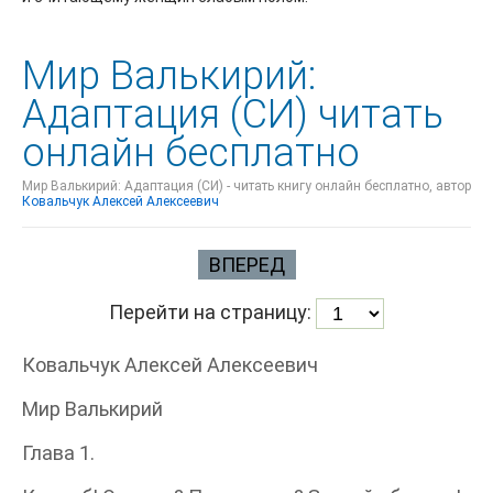
Мир Валькирий:
Адаптация (СИ) читать
онлайн бесплатно
Мир Валькирий: Адаптация (СИ) - читать книгу онлайн бесплатно, автор
Ковальчук Алексей Алексеевич
ВПЕРЕД
Перейти на страницу:
Ковальчук Алексей Алексеевич
Мир Валькирий
Глава 1.