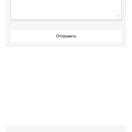
0
Отправить