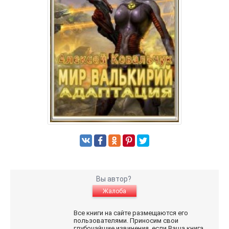
Вы автор?
Жалоба
Все книги на сайте размещаются его
пользователями. Приносим свои
глубочайшие извинения, если Ваша книга