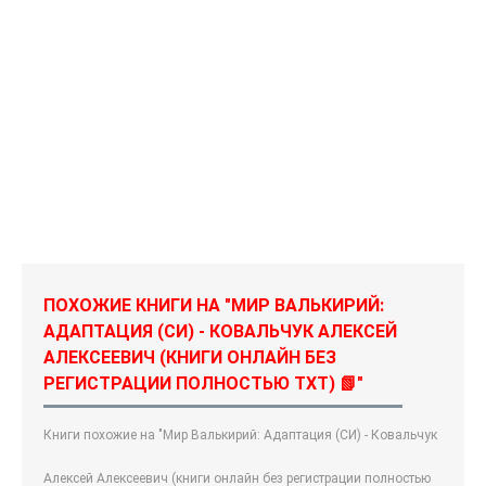
ПОХОЖИЕ КНИГИ НА "МИР ВАЛЬКИРИЙ:
АДАПТАЦИЯ (СИ) - КОВАЛЬЧУК АЛЕКСЕЙ
АЛЕКСЕЕВИЧ (КНИГИ ОНЛАЙН БЕЗ
РЕГИСТРАЦИИ ПОЛНОСТЬЮ TXT) 📗"
Книги похожие на "Мир Валькирий: Адаптация (СИ) - Ковальчук
Алексей Алексеевич (книги онлайн без регистрации полностью