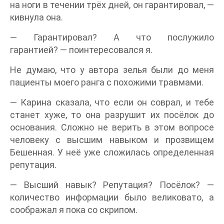
на ноги в течении трёх дней, он гарантировал, —
кивнула она.
— Гарантировал? А что послужило
гарантией? — поинтересовался я.
Не думаю, что у автора зелья были до меня
пациенты моего ранга с похожими травмами.
— Карина сказала, что если он соврал, и тебе
станет хуже, то она разрушит их посёлок до
основания. Сложно не верить в этом вопросе
человеку с высшим навыком и прозвищем
Бешенная. У неё уже сложилась определенная
репутация.
— Высший навык? Репутация? Посёлок? —
количество информации было великовато, а
соображал я пока со скрипом.