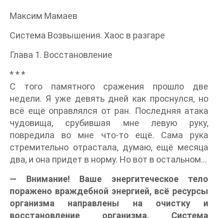
Максим Мамаев
Система Возвышения. Хаос в разгаре
Глава 1. Восстановление
* * *
С того памятного сражения прошло две
недели. Я уже девять дней как проснулся, но
всё ещё оправлялся от ран. Последняя атака
чудовища, срубившая мне левую руку,
повредила во мне что-то ещё. Сама рука
стремительно отрастала, думаю, ещё месяца
два, и она придет в норму. Но вот в остальном…
— Внимание! Ваше энергитеческое тело
поражено враждебной энергией, всё ресурсы
организма направлены на очистку и
восстановление организма. Система