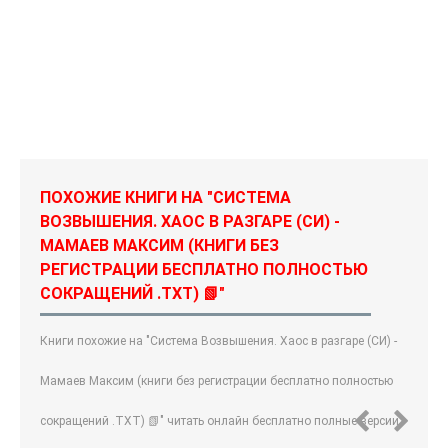
ПОХОЖИЕ КНИГИ НА "СИСТЕМА
ВОЗВЫШЕНИЯ. ХАОС В РАЗГАРЕ (СИ) -
МАМАЕВ МАКСИМ (КНИГИ БЕЗ
РЕГИСТРАЦИИ БЕСПЛАТНО ПОЛНОСТЬЮ
СОКРАЩЕНИЙ .TXT) 📗"
Книги похожие на "Система Возвышения. Хаос в разгаре (СИ) -
Мамаев Максим (книги без регистрации бесплатно полностью
сокращений .TXT) 📗" читать онлайн бесплатно полные версии.