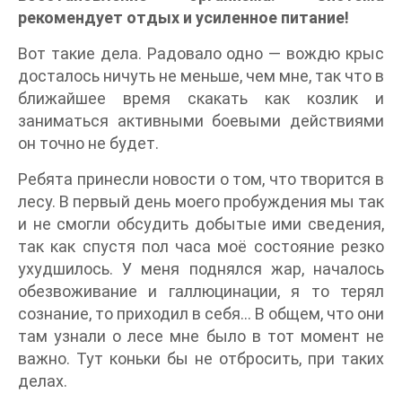
рекомендует отдых и усиленное питание!
Вот такие дела. Радовало одно — вождю крыс
досталось ничуть не меньше, чем мне, так что в
ближайшее время скакать как козлик и
заниматься активными боевыми действиями
он точно не будет.
Ребята принесли новости о том, что творится в
лесу. В первый день моего пробуждения мы так
и не смогли обсудить добытые ими сведения,
так как спустя пол часа моё состояние резко
ухудшилось. У меня поднялся жар, началось
обезвоживание и галлюцинации, я то терял
сознание, то приходил в себя… В общем, что они
там узнали о лесе мне было в тот момент не
важно. Тут коньки бы не отбросить, при таких
делах.