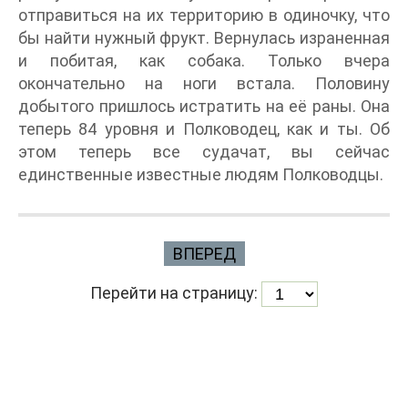
отправиться на их территорию в одиночку, что
бы найти нужный фрукт. Вернулась израненная
и побитая, как собака. Только вчера
окончательно на ноги встала. Половину
добытого пришлось истратить на её раны. Она
теперь 84 уровня и Полководец, как и ты. Об
этом теперь все судачат, вы сейчас
единственные известные людям Полководцы.
ВПЕРЕД
Перейти на страницу: