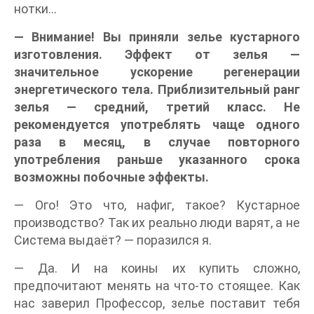
нотки…
— Внимание! Вы приняли зелье кустарного
изготовления. Эффект от зелья —
значительное ускорение регенерации
энергетического тела. Приблизительный ранг
зелья — средний, третий класс. Не
рекомендуется употреблять чаще одного
раза в месяц, в случае повторного
употребления раньше указанного срока
возможны побочные эффекты.
— Ого! Это что, нафиг, такое? Кустарное
производство? Так их реально люди варят, а не
Система выдаёт? — поразился я.
— Да. И на коины их купить сложно,
предпочитают менять на что-то стоящее. Как
нас заверил Профессор, зелье поставит тебя