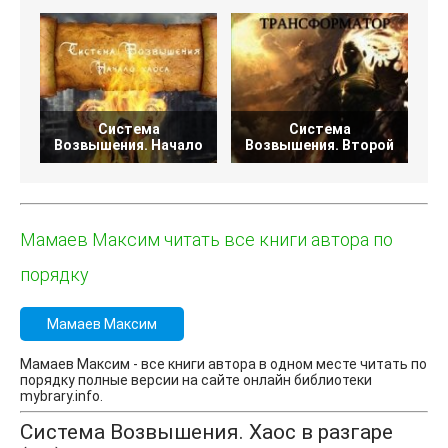
Система
Система
Возвышения. Начало
Возвышения. Второй
Мамаев Максим читать все книги автора по
порядку
Мамаев Максим
Мамаев Максим - все книги автора в одном месте читать по
порядку полные версии на сайте онлайн библиотеки
mybrary.info.
Система Возвышения. Хаос в разгаре