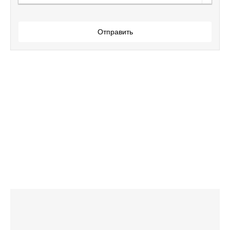
Отправить