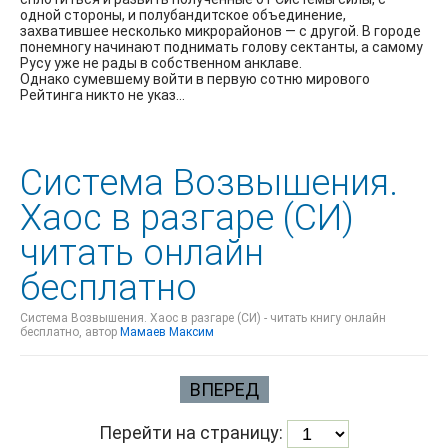
одной стороны, и полубандитское объединение,
захватившее несколько микрорайонов — с другой. В городе
понемногу начинают поднимать голову сектанты, а самому
Русу уже не рады в собственном анклаве.
Однако сумевшему войти в первую сотню мирового
Рейтинга никто не указ…
Система Возвышения.
Хаос в разгаре (СИ)
читать онлайн
бесплатно
Система Возвышения. Хаос в разгаре (СИ) - читать книгу онлайн
бесплатно, автор
Мамаев Максим
ВПЕРЕД
Перейти на страницу: