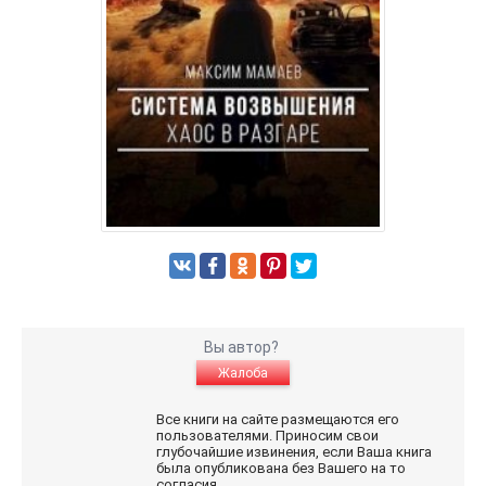
Вы автор?
Жалоба
Все книги на сайте размещаются его
пользователями. Приносим свои
глубочайшие извинения, если Ваша книга
была опубликована без Вашего на то
согласия.