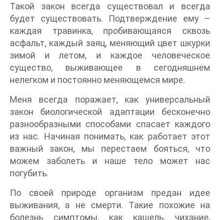
Такой закон всегда существовал и всегда
будет существовать. Подтверждение ему –
каждая травинка, пробивающаяся сквозь
асфальт, каждый заяц, меняющий цвет шкурки
зимой и летом, и каждое человеческое
существо, выживающее в сегодняшнем
нелегком и постоянно меняющемся мире.
Меня всегда поражает, как универсальный
закон биологической адаптации бесконечно
разнообразными способами спасает каждого
из нас. Начиная понимать, как работает этот
важный закон, мы перестаем бояться, что
можем заболеть и наше тело может нас
погубить.
По своей природе организм предан идее
выживания, а не смерти. Такие похожие на
болезнь симптомы, как кашель, чихание,