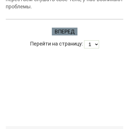
проблемы.
ВПЕРЕД
Перейти на страницу: