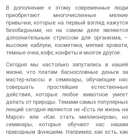
В дополнение к этому современные люди
приобретают многочисленные мелкие
привычки, которые на первый взгляд кажутся
безобидными, но на самом деле являются
дополнительным стрессом для организма, –
высокие каблуки, косметика, мягкие кровати,
темные очки, кофе, конфеты и многое другое.
Сегодня мы настолько запутались в нашей
жизни, что платим баснословные деньги за
мастер-классы и семинары, обучающие нас
совершать простейшие естественные
действия, которые любое животное умеет
делать от природы. Темами самых популярных
лекций сегодня являются не «Есть ли жизнь на
Марсе» или «Как стать миллионером», но
семинары, которые обучают нас нашим
природным функциям. Например, как есть, как