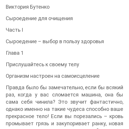
Виктория Бутенко
Сыроедение для очищения
Часть I
Сыроедение – выбор в пользу здоровья
Глава 1
Прислушайтесь к своему телу
Организм настроен на самоисцеление
Правда было бы замечательно, если бы всякий
раз, когда у вас сломается машина, она бы
сама себя чинила? Это звучит фантастично,
однако именно на такие чудеса способно ваше
прекрасное тело! Если вы порезались – кровь
промывает грязь и закупоривает ранку, новая