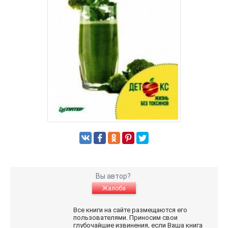
Вы автор?
Жалоба
Все книги на сайте размещаются его
пользователями. Приносим свои
глубочайшие извинения, если Ваша книга