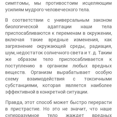
симптомы, мы противостоим исцеляющим
усилиям мудрого человеческого тела.
В соответствии с универсальным законом
биологической адаптации наши тела
приспосабливаются к переменам в окружении,
включая такие вредные изменения, как
загрязнение окружающей среды, радиация,
шум, недостаток солнечного света и т. д. Таким
же образом тело приспосабливается к
поступлению в организм любых вредных
веществ. Организм вырабатывает особую
схему взаимодействия с токсичными
субстанциями, которая является наиболее
эффективной в конкретной ситуации.
Правда, этот способ может быстро перерасти
в пристрастие. Но это не значит, что наше
суперразумное тело жаждет вредных