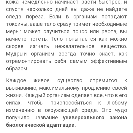
кожа немедленно начинает расти быстрее, и
спустя несколько дней вы даже не найдете
следа пореза. Если в организм попадают
токсины, ваше тело сразу примет необходимые
меры: может случиться понос или рвота, вы
начнете потеть. Тело попытается как можно
скорее изгнать нежелательное вещество.
Мудрый организм всегда точно знает, как
отремонтировать себя самым эффективным
образом.
Каждое живое существо стремится к
выживанию, максимальному продлению своей
жизни. Каждый организм сделает все, что в его
силах, чтобы приспособиться к любому
изменению в окружающей среде. Это чудо
получило название
универсального закона
биологической адаптации.