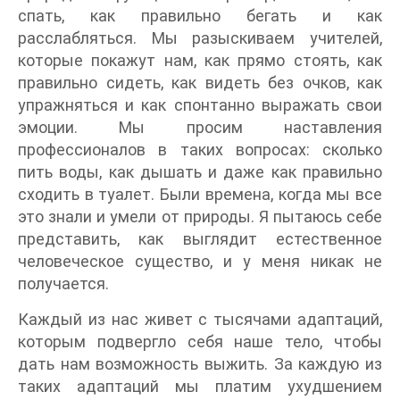
спать, как правильно бегать и как
расслабляться. Мы разыскиваем учителей,
которые покажут нам, как прямо стоять, как
правильно сидеть, как видеть без очков, как
упражняться и как спонтанно выражать свои
эмоции. Мы просим наставления
профессионалов в таких вопросах: сколько
пить воды, как дышать и даже как правильно
сходить в туалет. Были времена, когда мы все
это знали и умели от природы. Я пытаюсь себе
представить, как выглядит естественное
человеческое существо, и у меня никак не
получается.
Каждый из нас живет с тысячами адаптаций,
которым подвергло себя наше тело, чтобы
дать нам возможность выжить. За каждую из
таких адаптаций мы платим ухудшением