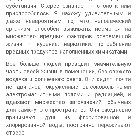
субстанций. Скорее означает, что оно к ним
приспособилось. Я нахожу удивительным и
даже невероятным то, что человеческий
организм способен выживать, несмотря на
множество вредных факторов современной
жизни – курение, наркотики, потребление
вредных продуктов, наполненных химикатами.
Все больше людей проводит значительную
часть своей жизни в помещении, без свежего
воздуха и солнечного света. Они сидят, почти
не двигаясь, окруженные высоковольтными
электромагнитными полями и радиацией, и
вдыхают множество загрязнений, обычных
для замкнутого пространства. Они ежедневно
принимают душ из фторированной и
хлорированной воды, постоянно переживают
стресс.