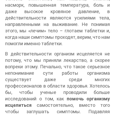
насморк, повышенная температура, боль и
даже высокое кровяное давление, в
действительности являются усилиями тела,
направленными на выживание. Не понимая
этого, мы «лечим» тело – глотаем таблетки и,
когда наши симптомы проходят, верим, что нам
помогли именно таблетки.
В действительности организм исцеляется не
потому, что мы приняли лекарство, а скорее
вопреки этому. Печально, что такое серьезное
непонимание сути работы организма
существует даже среди многих
профессионалов в области здоровья. Хотелось
бы, чтобы ученые проводили больше
исследований о том, как
помочь организму
исцелиться
самостоятельно, вместо того
чтобы заглушать симптомы. Подавляя