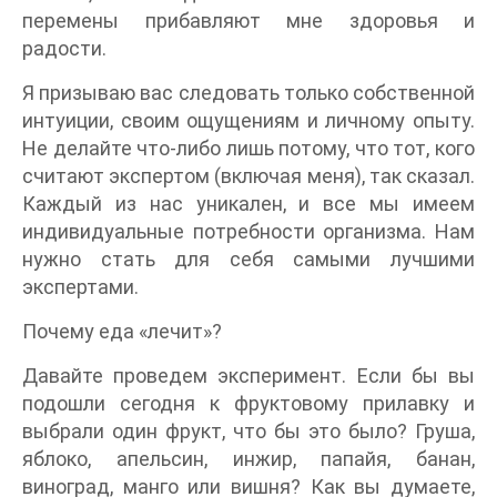
перемены прибавляют мне здоровья и
радости.
Я призываю вас следовать только собственной
интуиции, своим ощущениям и личному опыту.
Не делайте что-либо лишь потому, что тот, кого
считают экспертом (включая меня), так сказал.
Каждый из нас уникален, и все мы имеем
индивидуальные потребности организма. Нам
нужно стать для себя самыми лучшими
экспертами.
Почему еда «лечит»?
Давайте проведем эксперимент. Если бы вы
подошли сегодня к фруктовому прилавку и
выбрали один фрукт, что бы это было? Груша,
яблоко, апельсин, инжир, папайя, банан,
виноград, манго или вишня? Как вы думаете,