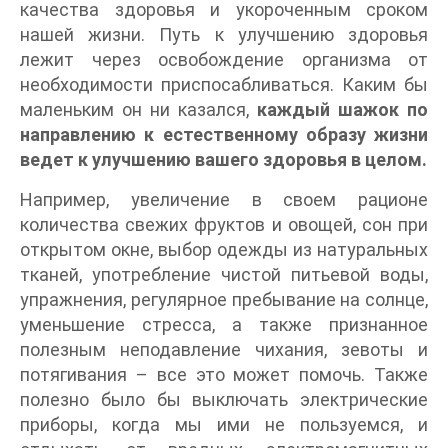
качества здоровья и укороченным сроком
нашей жизни. Путь к улучшению здоровья
лежит через освобождение организма от
необходимости приспосабливаться. Каким бы
маленьким он ни казался,
каждый шажок по
направлению к естественному образу жизни
ведет к улучшению вашего здоровья в целом.
Например, увеличение в своем рационе
количества свежих фруктов и овощей, сон при
открытом окне, выбор одежды из натуральных
тканей, употребление чистой питьевой воды,
упражнения, регулярное пребывание на солнце,
уменьшение стресса, а также признанное
полезным неподавление чихания, зевоты и
потягивания – все это может помочь. Также
полезно было бы выключать электрические
приборы, когда мы ими не пользуемся, и