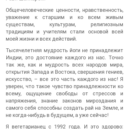
Общечеловеческие ценности, нравственность,
уважение к старшим и ко всем живым
существам, культурам, религиозным
традициям и учителям стали основой всей
моей жизни и всех действий.
Тысячелетняя мудрость йоги не принадлежит
Индии, это достояние каждого из нас. Точно
так же, как и мудрость всех народов мира,
открытия Запада и Востока, свершения гениев,
искусство, – все это часть каждого из нас! Я
уверен, что такое чувство принадлежности ко
всему, ощущение свободы от стрессов и
напряжения, знание законов мироздания и
самого себя способны создать рай на Земле, и
не когда-нибудь в будущем, а уже сейчас!
Я вегетарианец с 1992 года. И это здорово: