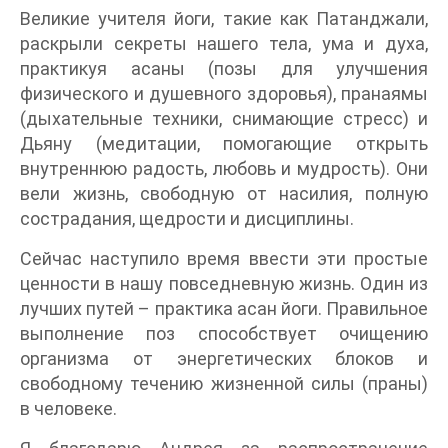
Великие учителя йоги, такие как Патанджали,
раскрыли секреты нашего тела, ума и духа,
практикуя асаны (позы для улучшения
физического и душевного здоровья), пранаямы
(дыхательные техники, снимающие стресс) и
Дьяну (медитации, помогающие открыть
внутреннюю радость, любовь и мудрость). Они
вели жизнь, свободную от насилия, полную
сострадания, щедрости и дисциплины.
Сейчас наступило время ввести эти простые
ценности в нашу повседневную жизнь. Один из
лучших путей – практика асан йоги. Правильное
выполнение поз способствует очищению
организма от энергетических блоков и
свободному течению жизненной силы (праны)
в человеке.