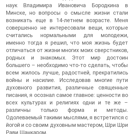
наук Владимира Ивановича Бородкина в
Минске, но вопросы о смысле жизни стали
возникать еще в 14-летнем возрасте. Меня
совершенно не интересовали вещи, которые
считались нормальными для молодежи,
именно тогда я решил, что моя жизнь будет
отличаться от жизни многих моих сверстников,
родных и знакомых. Этот мир достоин
большего – необходимо что-то сделать, чтобы
всем жилось лучше, радостней, прекратились
войны и насилие. Исследовав многие пути
духовного развития, различные священные
писания, я осознал самое главное: ценности во
всех культурах и религиях одни и те же –
различны только форма и методы.
Одолеваемый такими мыслями, я встретился с
йогой и со своим духовным мастером, Шри Шри
Рави Шанкаром.