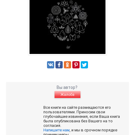
Вы автор?
Жалоба
Все книги на сайте размещаются его
пользователями. Приносим свои
глубочайшие извинения, если Ваша книга
была опубликована без Вашего на то
согласия.
Напишите нам
, и мы в срочном порядке
примем меры.