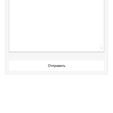
0
Отправить