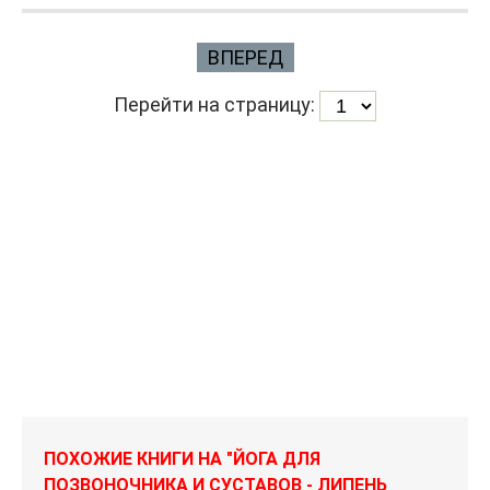
ВПЕРЕД
Перейти на страницу:
ПОХОЖИЕ КНИГИ НА "ЙОГА ДЛЯ
ПОЗВОНОЧНИКА И СУСТАВОВ - ЛИПЕНЬ