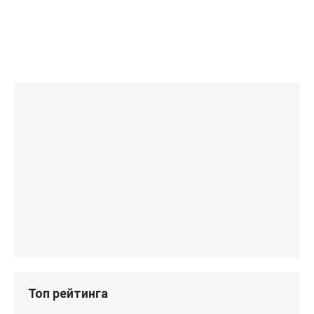
Топ рейтинга