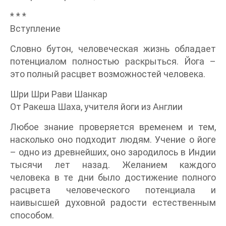
* * *
Вступление
Словно бутон, человеческая жизнь обладает
потенциалом полностью раскрыться. Йога –
это полный расцвет возможностей человека.
Шри Шри Рави Шанкар
От Ракеша Шаха, учителя йоги из Англии
Любое знание проверяется временем и тем,
насколько оно подходит людям. Учение о йоге
– одно из древнейших, оно зародилось в Индии
тысячи лет назад. Желанием каждого
человека в те дни было достижение полного
расцвета человеческого потенциала и
наивысшей духовной радости естественным
способом.