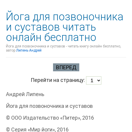
Йога для позвоночника
и суставов читать
онлайн бесплатно
Йога для позвоночника и суставов - читать книгу онлайн бесплатно,
автор
Липень Андрей
ВПЕРЕД
Перейти на страницу:
Андрей Липень
Йога для позвоночника и суставов
© ООО Издательство «Питер», 2016
© Серия «Мир йоги», 2016