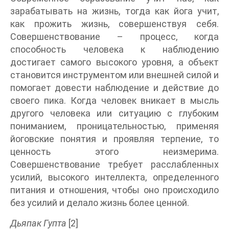
зарабатывать на жизнь, тогда как йога учит,
как прожить жизнь, совершенствуя себя.
Совершенствование – процесс, когда
способность человека к наблюдению
достигает самого высокого уровня, а объект
становится инструментом или внешней силой и
помогает довести наблюдение и действие до
своего пика. Когда человек вникает в мысль
другого человека или ситуацию с глубоким
пониманием, проницательностью, применяя
йоговские понятия и проявляя терпение, то
ценность этого неизмерима.
Совершенствование требует расслабленных
усилий, высокого интеллекта, определенного
питания и отношения, чтобы оно происходило
без усилий и делало жизнь более ценной.
Дьяпак Гупта
[2]