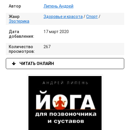
Автор
Липень Андрей
Жанр
Здоровье и красота
/
Спорт
/
Эзотерика
Дата
17 март 2020
добавления:
Количество
267
просмотров:
ЧИТАТЬ ОНЛАЙН