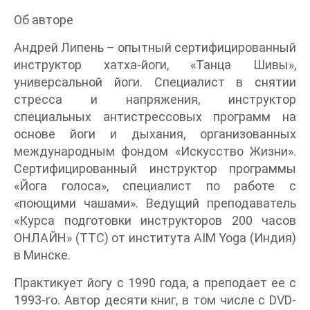
Об авторе
Андрей Липень – опытный сертифицированный
инструктор хатха-йоги, «Танца Шивы»,
универсальной йоги. Специалист в снятии
стресса и напряжения, инструктор
специальных антистрессовых программ на
основе йоги и дыхания, организованных
международным фондом «Искусство Жизни».
Сертифицированный инструктор программы
«Йога голоса», специалист по работе с
«поющими чашами». Ведущий преподаватель
«Курса подготовки инструкторов 200 часов
ОНЛАЙН» (ТТС) от института AIM Yoga (Индия)
в Минске.
Практикует йогу с 1990 года, а преподает ее с
1993-го. Автор десяти книг, в том числе с DVD-