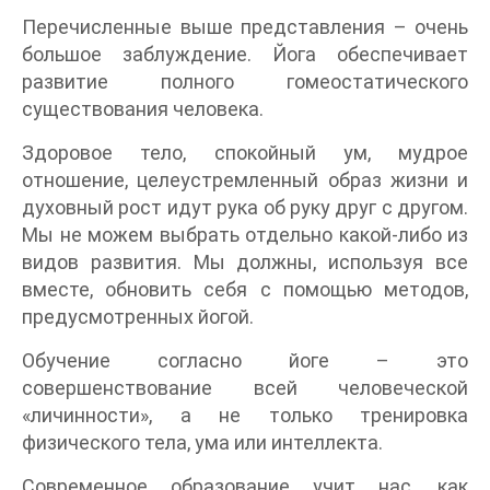
Перечисленные выше представления – очень
большое заблуждение. Йога обеспечивает
развитие полного гомеостатического
существования человека.
Здоровое тело, спокойный ум, мудрое
отношение, целеустремленный образ жизни и
духовный рост идут рука об руку друг с другом.
Мы не можем выбрать отдельно какой-либо из
видов развития. Мы должны, используя все
вместе, обновить себя с помощью методов,
предусмотренных йогой.
Обучение согласно йоге – это
совершенствование всей человеческой
«личинности», а не только тренировка
физического тела, ума или интеллекта.
Современное образование учит нас, как