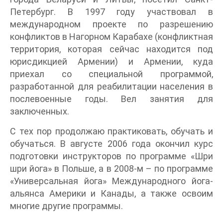
Петербург. В 1997 году участвовал в
международном проекте по разрешению
конфликтов в Нагорном Карабахе (конфликтная
территория, которая сейчас находится под
юрисдикцией Армении) и Армении, куда
приехал со специальной программой,
разработанной для реабилитации населения в
послевоенные годы. Вел занятия для
заключенных.
С тех пор продолжаю практиковать, обучать и
обучаться. В августе 2006 года окончил курс
подготовки инструкторов по программе «Шри
шри йога» в Польше, а в 2008-м – по программе
«Универсальная йога» Международного йога-
альянса Америки и Канады, а также освоим
многие другие программы.