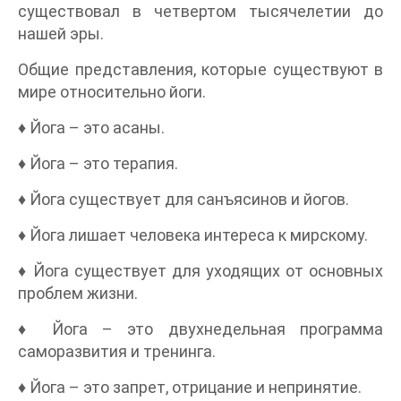
существовал в четвертом тысячелетии до
нашей эры.
Общие представления, которые существуют в
мире относительно йоги.
♦ Йога – это асаны.
♦ Йога – это терапия.
♦ Йога существует для санъясинов и йогов.
♦ Йога лишает человека интереса к мирскому.
♦ Йога существует для уходящих от основных
проблем жизни.
♦ Йога – это двухнедельная программа
саморазвития и тренинга.
♦ Йога – это запрет, отрицание и непринятие.