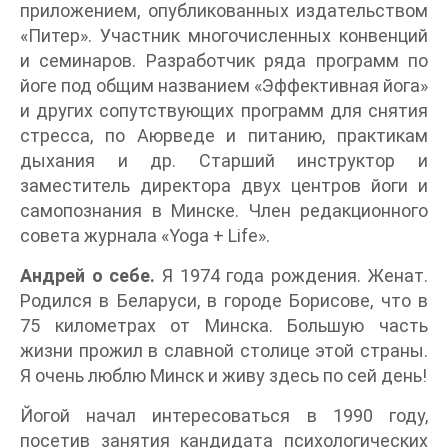
приложением, опубликованных издательством
«Питер». Участник многочисленных конвенций
и семинаров. Разработчик ряда программ по
йоге под общим названием «Эффективная йога»
и других сопутствующих программ для снятия
стресса, по Аюрведе и питанию, практикам
дыхания и др. Старший инструктор и
заместитель директора двух центров йоги и
самопознания в Минске. Член редакционного
совета журнала «Yoga + Life».
Андрей о себе.
Я 1974 года рождения. Женат.
Родился в Беларуси, в городе Борисове, что в
75 километрах от Минска. Большую часть
жизни прожил в славной столице этой страны.
Я очень люблю Минск и живу здесь по сей день!
Йогой начал интересоваться в 1990 году,
посетив занятия кандидата психологических