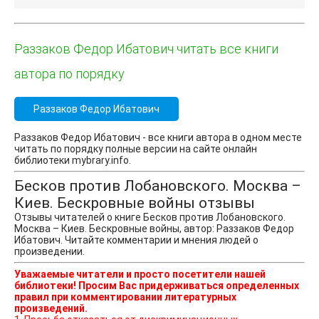
Раззаков Федор Ибатович читать все книги
автора по порядку
Раззаков Федор Ибатович
Раззаков Федор Ибатович - все книги автора в одном месте
читать по порядку полные версии на сайте онлайн
библиотеки mybrary.info.
Бесков против Лобановского. Москва –
Киев. Бескровные войны отзывы
Отзывы читателей о книге Бесков против Лобановского.
Москва – Киев. Бескровные войны, автор: Раззаков Федор
Ибатович. Читайте комментарии и мнения людей о
произведении.
Уважаемые читатели и просто посетители нашей
библиотеки! Просим Вас придерживаться определенных
правил при комментировании литературных
произведений.