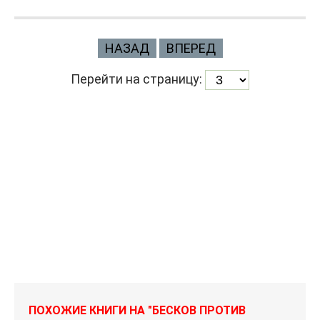
НАЗАД
ВПЕРЕД
Перейти на страницу:
ПОХОЖИЕ КНИГИ НА "БЕСКОВ ПРОТИВ