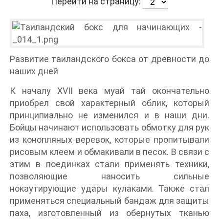
Перейти на страницу:
Развитие таиландского бокса от древности до
наших дней
К началу XVII века муай тай окончательно
приобрел свой характерный облик, который
принципиально не изменился и в наши дни.
Бойцы начинают использовать обмотку для рук
из конопляных веревок, которые пропитывали
рисовым клеем и обмакивали в песок. В связи с
этим в поединках стали применять техники,
позволяющие наносить сильные
нокаутирующие удары кулаками. Также стал
применяться специальный бандаж для защиты
паха, изготовленный из обернутых тканью