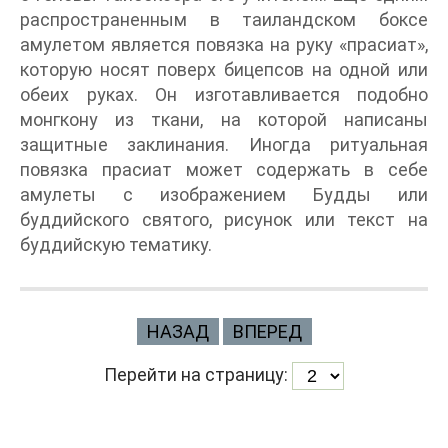
распространенным в таиландском боксе
амулетом является повязка на руку «прасиат»,
которую носят поверх бицепсов на одной или
обеих руках. Он изготавливается подобно
монгкону из ткани, на которой написаны
защитные заклинания. Иногда ритуальная
повязка прасиат может содержать в себе
амулеты с изображением Будды или
буддийского святого, рисунок или текст на
буддийскую тематику.
НАЗАД
ВПЕРЕД
Перейти на страницу: