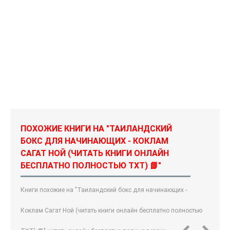
ПОХОЖИЕ КНИГИ НА "ТАИЛАНДСКИЙ
БОКС ДЛЯ НАЧИНАЮЩИХ - КОКЛАМ
САГАТ НОЙ (ЧИТАТЬ КНИГИ ОНЛАЙН
БЕСПЛАТНО ПОЛНОСТЬЮ TXT) 📗"
Книги похожие на "Таиландский бокс для начинающих -
Коклам Сагат Ной (читать книги онлайн бесплатно полностью