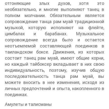
отгоняющие злых духов, хотя это
необязательно, и многие выполняют танец в
полном молчании. Обязательным является
сопровождение танца рам муай традиционной
музыкой, которую исполняют на флейте,
цимбалах и барабанах. Музыкальное
сопровождение всегда было и остается
неотъемлемой составляющей поединков в
таиландском боксе. Движения, из которых
состоит танец рам муай, имеют общие корни,
но каждый тайбоксер вкладывает в них свою
индивидуальность, поэтому, изучив общую
последовательность танца рам муай, вы
можете вносить в нее изменения, исходя из
личных предпочтений и опыта, накопленного в
поединках.
Амулеты и талисманы