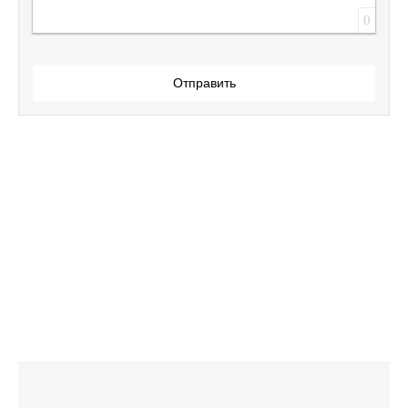
0
Отправить