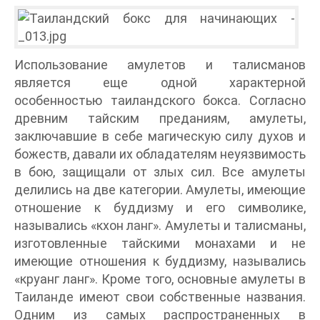
Использование амулетов и талисманов
является еще одной характерной
особенностью таиландского бокса. Согласно
древним тайским преданиям, амулеты,
заключавшие в себе магическую силу духов и
божеств, давали их обладателям неуязвимость
в бою, защищали от злых сил. Все амулеты
делились на две категории. Амулеты, имеющие
отношение к буддизму и его символике,
назывались «кхон ланг». Амулеты и талисманы,
изготовленные тайскими монахами и не
имеющие отношения к буддизму, назывались
«круанг ланг». Кроме того, основные амулеты в
Таиланде имеют свои собственные названия.
Одним из самых распространенных в