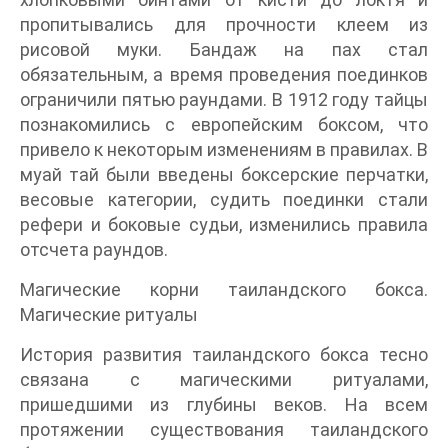
пропитывались для прочности клеем из
рисовой муки. Бандаж на пах стал
обязательным, а время проведения поединков
ограничили пятью раундами. В 1912 году тайцы
познакомились с европейским боксом, что
привело к некоторым изменениям в правилах. В
муай тай были введены боксерские перчатки,
весовые категории, судить поединки стали
рефери и боковые судьи, изменились правила
отсчета раундов.
Магические корни таиландского бокса.
Магические ритуалы
История развития таиландского бокса тесно
связана с магическими ритуалами,
пришедшими из глубины веков. На всем
протяжении существования таиландского