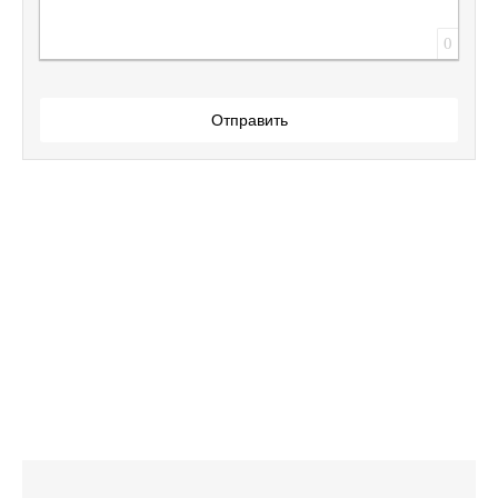
0
Отправить