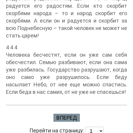
радуется его радостям. Если кто скорбит
скорбями народа – то и народ скорбит его
скорбями. А если он и радуется и скорбит за
всю Поднебесную – такой человек не может не
стать царем!
4 4 4
Человека бесчестят, если он уже сам себя
обесчестил. Семью разбивают, если она сама
уже разбилась. Государство разрушают, когда
оно само уже разрушилось. Если беду
насылает Небо, от нее еще можно спастись.
Если беда в нас самих, от не уже не спасешься!
ВПЕРЕД
Перейти на страницу: