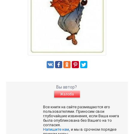
Вы автор?
Жалоба
Все книги на сайте размещаются его
пользователями. Приносим свои
глубочайшие извинения, если Ваша книга
была опубликована без Вашего на то
согласия.
Напишите нам
, и мы в срочном порядке
примем меры.