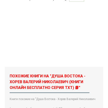
ПОХОЖИЕ КНИГИ НА "ДУША ВОСТОКА -
ХОРЕВ ВАЛЕРИЙ НИКОЛАЕВИЧ (КНИГИ
ОНЛАЙН БЕСПЛАТНО СЕРИЯ TXT) 📗"
Книги похожие на "Душа Востока - Хорев Валерий Николаевич