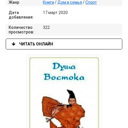
Жанр
Книги
/
Дом и семья
/
Спорт
Дата
17 март 2020
добавления:
Количество
322
просмотров:
ЧИТАТЬ ОНЛАЙН