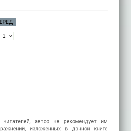
ЕРЕД
 читателей, автор не рекомендует им
ражнений, изложенных в данной книге