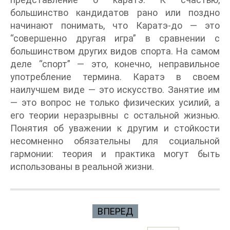
большинство кандидатов рано или поздно
начинают понимать, что Каратэ-до — это
“совершенно другая игра” в сравнении с
большинством других видов спорта. На самом
деле “спорт” — это, конечно, неправильное
употребление термина. Каратэ в своем
наилучшем виде — это искусство. Занятие им
— это вопрос не только физических усилий, а
его теории неразрывны с остальной жизнью.
Понятия об уважении к другим и стойкости
несомненно обязательны для социальной
гармонии: теория и практика могут быть
использованы в реальной жизни.
ВПЕРЕД