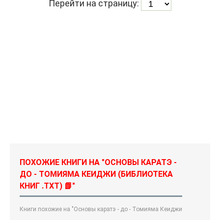
Перейти на страницу:
ПОХОЖИЕ КНИГИ НА "ОСНОВЫ КАРАТЭ -
ДО - ТОМИЯМА КЕИДЖИ (БИБЛИОТЕКА
КНИГ .TXT) 📗"
Книги похожие на "Основы каратэ - до - Томияма Кеиджи