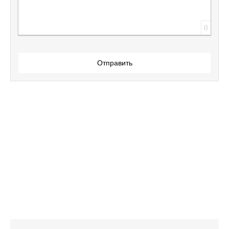
0
Отправить