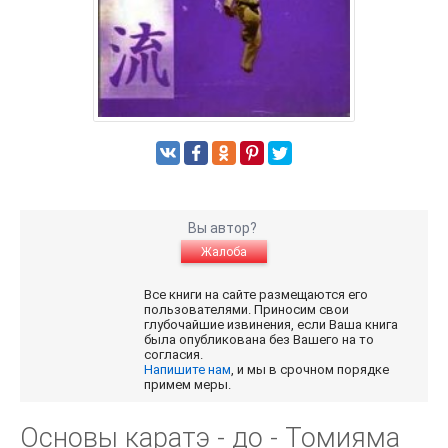
Вы автор?
Жалоба
Все книги на сайте размещаются его
пользователями. Приносим свои
глубочайшие извинения, если Ваша книга
была опубликована без Вашего на то
согласия.
Напишите нам
, и мы в срочном порядке
примем меры.
Основы каратэ - до - Томияма