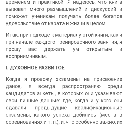
временем и практикой. Я надеюсь, что книга
вызовет много размышлений и дискуссий и
поможет ученикам получать более богатое
удовольствие от каратэ и жизни в целом.
Итак, при подходе к материалу этой книги, как и
при начале каждого тренировочного занятия, я
прошу вас держать ум открытым и
восприимчивым.
I. ДУХОВНОЕ РАЗВИТОЕ
Когда я провожу экзамены на присвоение
данов, я всегда распространяю среди
кандидатов анкеты, в которых они указывают
свои личные данные: где, когда и у кого они
сдавали предыдущие квалификационные
экзамены, какого успеха добились (места в
соревнованиях и т. п.), и, что особенно важно, их