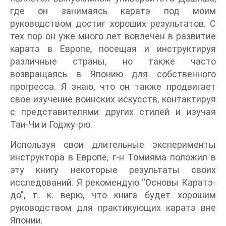
где он занимаясь каратэ под моим
руководством достиг хороших результатов. С
тех пор он уже много лет вовлечен в развитие
каратэ в Европе, посещая и инструктируя
различные страны, но также часто
возвращаясь в Японию для собственного
прогресса. Я знаю, что он также продвигает
свое изучение воинских искусств, контактируя
с представителями других стилей и изучая
Таи-Чи и Годжу-рю.
Используя свои длительные эксперименты
инструктора в Европе, г-н Томияма положил в
эту книгу некоторые результаты своих
исследований. Я рекомендую “Основы Каратэ-
до”, т. к. верю, что книга будет хорошим
руководством для практикующих каратэ вне
Японии.