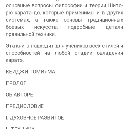
основные вопросы философии и теории Шито-
рю каратэ-до, которые применимы и в других
системах, а также основы традиционных
боевых искусств, подробные детали
правильной техники.
Эта книга подходит для учеников всех стилей и
способностей на любой стадии овладения
каратэ.
КЕИДЖИ ТОМИЯМА
ПРОЛОГ
ОБ АВТОРЕ
ПРЕДИСЛОВИЕ
I. ДУХОВНОЕ РАЗВИТОЕ