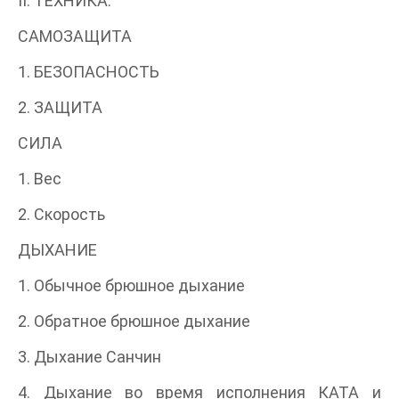
II. ТЕХНИКА.
САМОЗАЩИТА
1. БЕЗОПАСНОСТЬ
2. ЗАЩИТА
СИЛА
1. Вес
2. Скорость
ДЫХАНИЕ
1. Обычное брюшное дыхание
2. Обратное брюшное дыхание
3. Дыхание Санчин
4. Дыхание во время исполнения КАТА и