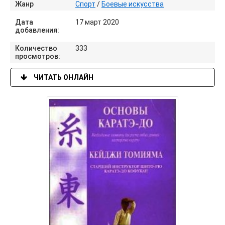
Жанр
Спорт
/
Боевые искусства
Дата
17 март 2020
добавления:
Количество
333
просмотров:
ЧИТАТЬ ОНЛАЙН