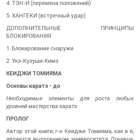
4. ТЭН-И (перемена положений)
5. ХАНГЕКИ (встречный удар)
ДОПОЛНИТЕЛЬНЫЕ ПРИНЦИПЫ
БЛОКИРОВАНИЯ
1. Блокирование снаружи
2. Укэ-Кузуши-Кимэ
КЕИДЖИ ТОМИЯМА
Основы каратэ - до
Необходимые элементы для роста любых
уровней мастерства каратэ
ПРОЛОГ
Автор этой книги, г-н Кеиджи Томияма, как и я,
является выпускником университета Дошиша,