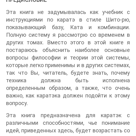
Эта книга не задумывалась как учебник с
инструкциями по каратэ в стиле Шито-рю,
показывающий базу, Ката и комбинации.
Полную систему я рассмотрю со временем в
других томах. Вместо этого в этой книге я
постараюсь объяснить наиболее основные
вопросы философии и теории этой системы,
которые легко применимы и в других системах,
так что Вы, читатель, будете знать, почему
техника должна быть исполнена
определенным образом, а также, что очень
важно, как каратэка должен подойти к этому
вопросу.
Эта книга предназначена для каратэк с
различными способностями, чье понимание
идей, приведенных здесь, будет возрастать со