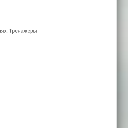
иях. Тренажеры