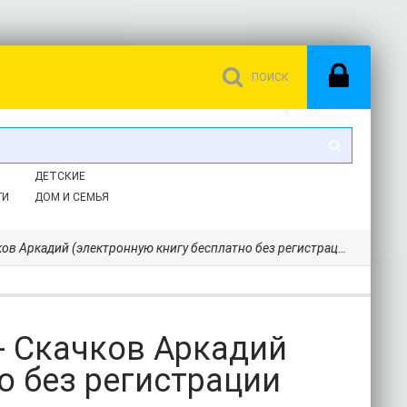
ДЕТСКИЕ
ГИ
ДОМ И СЕМЬЯ
Аркадий (электронную книгу бесплатно без регистрации txt) 📗
- Скачков Аркадий
о без регистрации