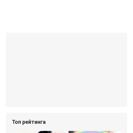
Топ рейтинга