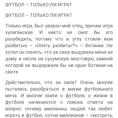
ФУТБОЛ – ТОЛЬКО ЛИ ИГРА?
ФУТБОЛ – ТОЛЬКО ЛИ ИГРА?
Только игра, был уверен мой отец, причем игра
хулиганская. И никто не смог бы его
разубедить, потому что в углу стояли мои
разбитые – «Опять разбиты?!» – ботинки. Не
хотел он понять, что за сила выдувала меня из
дому и несла на сухумскую мостовую, камней
которой не выдержали бы ни одни ботинки на
свете.
Действительно, что за сила? Очень многие
пытались разобраться в магии футбольного
мяча. И многие книги о футболе, о жизни в
футболе начинаются с поиска ответа на
вопрос: почему миллионы людей так любят
играть в футбол, сотни миллионов – смотреть,