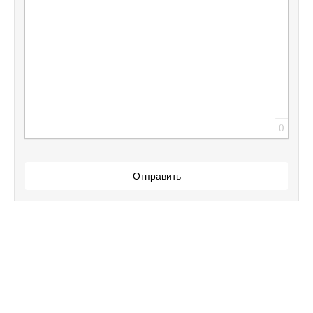
0
Отправить