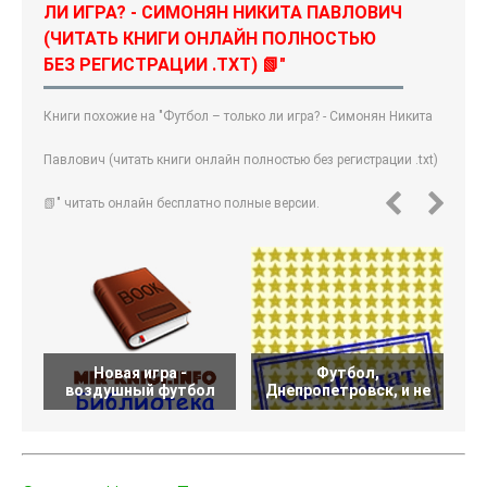
ЛИ ИГРА? - СИМОНЯН НИКИТА ПАВЛОВИЧ
(ЧИТАТЬ КНИГИ ОНЛАЙН ПОЛНОСТЬЮ
БЕЗ РЕГИСТРАЦИИ .TXT) 📗"
Книги похожие на "Футбол – только ли игра? - Симонян Никита
Павлович (читать книги онлайн полностью без регистрации .txt)
📗" читать онлайн бесплатно полные версии.
Новая игра -
Футбол,
воздушный футбол
Днепропетровск, и не