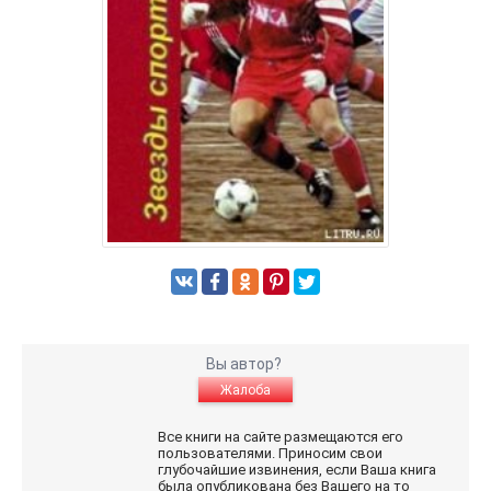
Вы автор?
Жалоба
Все книги на сайте размещаются его
пользователями. Приносим свои
глубочайшие извинения, если Ваша книга
была опубликована без Вашего на то