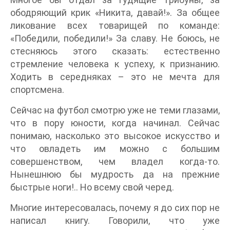
ободряющий крик «Никита, давай!». За общее
ликование всех товарищей по команде:
«Победили, победили!» За славу. Не боюсь, не
стесняюсь этого сказать: естественно
стремление человека к успеху, к признанию.
Ходить в середняках – это не мечта для
спортсмена.
Сейчас на футбол смотрю уже не теми глазами,
что в пору юности, когда начинал. Сейчас
понимаю, насколько это высокое искусство и
что овладеть им можно с большим
совершенством, чем владел когда-то.
Нынешнюю бы мудрость да на прежние
быстрые ноги!.. Но всему свой черед.
Многие интересовалась, почему я до сих пор не
написал книгу. Говорили, что уже