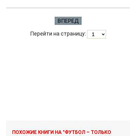
ВПЕРЕД
Перейти на страницу:
ПОХОЖИЕ КНИГИ НА "ФУТБОЛ – ТОЛЬКО