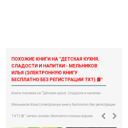
ПОХОЖИЕ КНИГИ НА "ДЕТСКАЯ КУХНЯ.
СЛАДОСТИ И НАПИТКИ - МЕЛЬНИКОВ
ИЛЬЯ (ЭЛЕКТРОННУЮ КНИГУ
БЕСПЛАТНО БЕЗ РЕГИСТРАЦИИ TXT) 📗"
Книги похожие на "Детская кухня. Сладости и напитки -
Мельников Илья (электронную книгу бесплатно без регистрации
TXT) 📗" читать онлайн бесплатно полные версии.