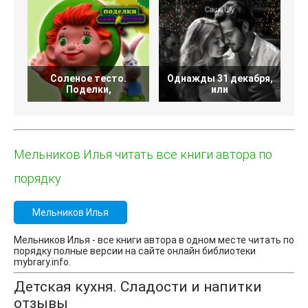
Соленое тесто.
Однажды 31 декабря,
Поделки,
или
Мельников Илья читать все книги автора по
порядку
Мельников Илья
Мельников Илья - все книги автора в одном месте читать по
порядку полные версии на сайте онлайн библиотеки
mybrary.info.
Детская кухня. Сладости и напитки
отзывы