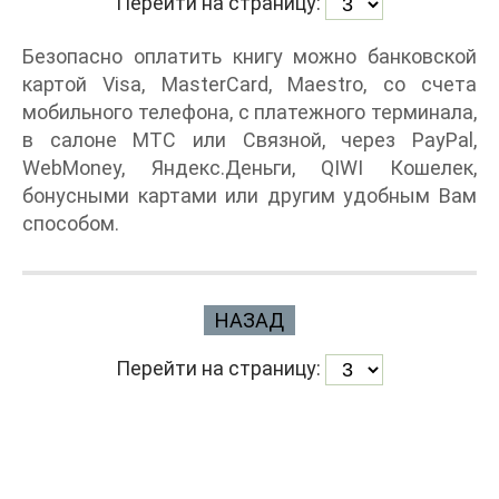
Перейти на страницу:
Безопасно оплатить книгу можно банковской
картой Visa, MasterCard, Maestro, со счета
мобильного телефона, с платежного терминала,
в салоне МТС или Связной, через PayPal,
WebMoney, Яндекс.Деньги, QIWI Кошелек,
бонусными картами или другим удобным Вам
способом.
НАЗАД
Перейти на страницу: