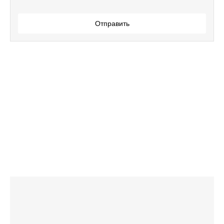
Отправить