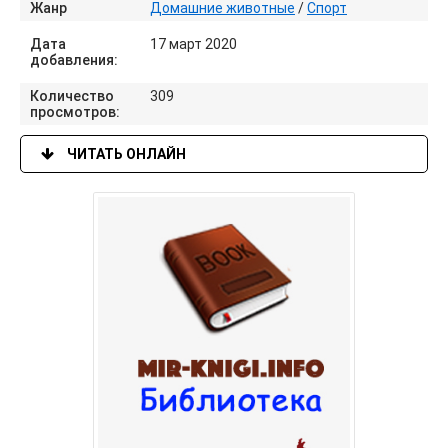
Жанр
Домашние животные
/
Спорт
Дата
17 март 2020
добавления:
Количество
309
просмотров:
ЧИТАТЬ ОНЛАЙН