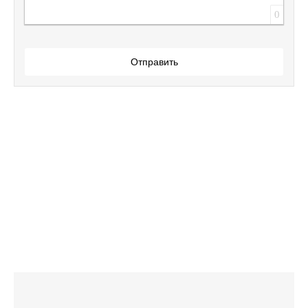
0
Отправить