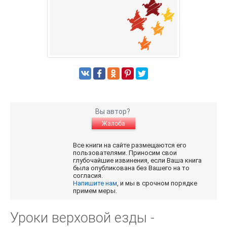
Вы автор?
Жалоба
Все книги на сайте размещаются его
пользователями. Приносим свои
глубочайшие извинения, если Ваша книга
была опубликована без Вашего на то
согласия.
Напишите нам
, и мы в срочном порядке
примем меры.
Уроки верховой езды -