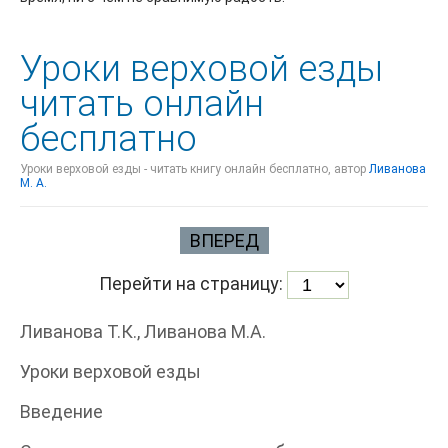
Уроки верховой езды
читать онлайн
бесплатно
Уроки верховой езды - читать книгу онлайн бесплатно, автор
Ливанова
М. А.
ВПЕРЕД
Перейти на страницу:
Ливанова Т.К., Ливанова М.А.
Уроки верховой езды
Введение