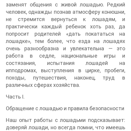
заменят общения с живой лошадью. Редкий
человек, однажды познав атмосферу конюшни,
не стремится вернуться к лошадям, и
практически каждый ребенок хоть раз, да
попросит родителей «дать покататься на
лошадке», тем более, что езда на лошадях
очень разнообразна и увлекательна — это
работа в седле, национальные игры и
состязания, испытания лошадей на
ипподромах, выступления в цирке, пробеги,
походы, путешествия, наконец, труд в
различных сферах хозяйства.
Часть I.
Обращение с лошадью и правила безопасности
Наш опыт работы с лошадьми подсказывает:
доверяй лошади, но всегда помни, что имеешь