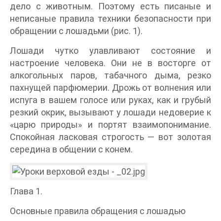
дело с животным. Поэтому есть писаные и
неписаные правила техники безопасности при
обращении с лошадьми (рис. 1).
Лошади чутко улавливают состояние и
настроение человека. Они не в восторге от
алкогольных паров, табачного дыма, резко
пахнущей парфюмерии. Дрожь от волнения или
испуга в вашем голосе или руках, как и грубый
резкий окрик, вызывают у лошади недоверие к
«царю природы» и портят взаимопонимание.
Спокойная ласковая строгость — вот золотая
середина в общении с конем.
Глава 1.
Основные правила обращения с лошадью