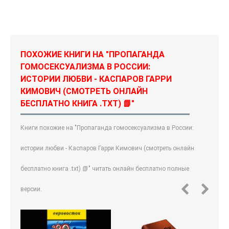
ПОХОЖИЕ КНИГИ НА "ПРОПАГАНДА
ГОМОСЕКСУАЛИЗМА В РОССИИ:
ИСТОРИИ ЛЮБВИ - КАСПАРОВ ГАРРИ
КИМОВИЧ (СМОТРЕТЬ ОНЛАЙН
БЕСПЛАТНО КНИГА .TXT) 📗"
Книги похожие на "Пропаганда гомосексуализма в России:
истории любви - Каспаров Гарри Кимович (смотреть онлайн
бесплатно книга .txt) 📗" читать онлайн бесплатно полные
версии.