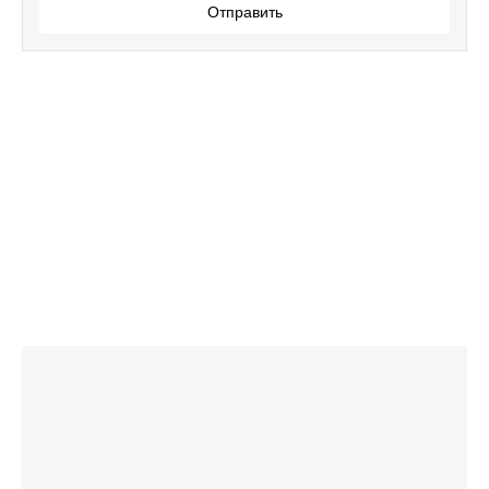
Отправить