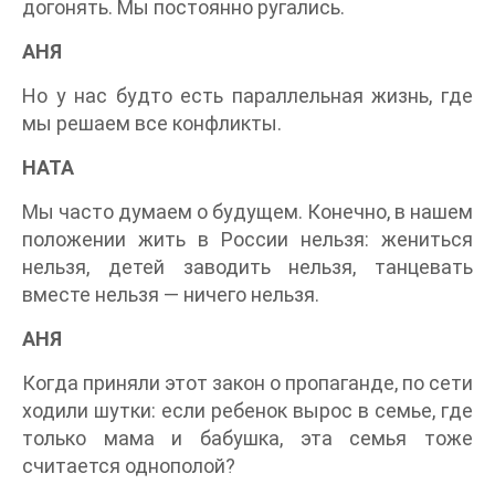
догонять. Мы постоянно ругались.
АНЯ
Но у нас будто есть параллельная жизнь, где
мы решаем все конфликты.
НАТА
Мы часто думаем о будущем. Конечно, в нашем
положении жить в России нельзя: жениться
нельзя, детей заводить нельзя, танцевать
вместе нельзя — ничего нельзя.
АНЯ
Когда приняли этот закон о пропаганде, по сети
ходили шутки: если ребенок вырос в семье, где
только мама и бабушка, эта семья тоже
считается однополой?