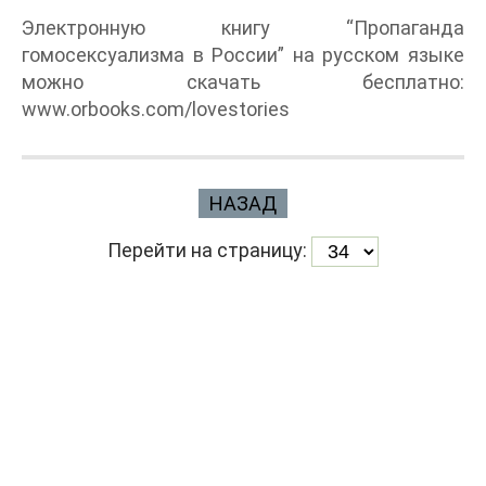
Электронную книгу “Пропаганда
гомосексуализма в России” на русском языке
можно скачать бесплатно:
www.orbooks.com/lovestories
НАЗАД
Перейти на страницу: