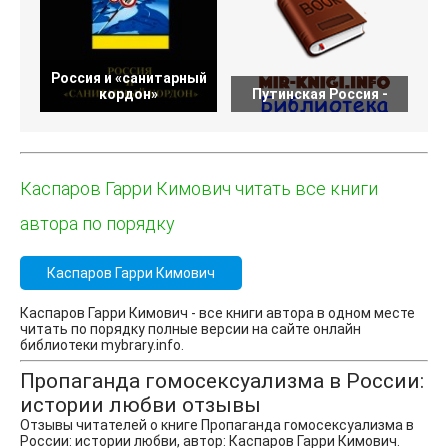
Россия и «санитарный
кордон»
Путинская Россия -
Каспаров Гарри Кимович читать все книги
автора по порядку
Каспаров Гарри Кимович
Каспаров Гарри Кимович - все книги автора в одном месте
читать по порядку полные версии на сайте онлайн
библиотеки mybrary.info.
Пропаганда гомосексуализма в России:
истории любви отзывы
Отзывы читателей о книге Пропаганда гомосексуализма в
России: истории любви, автор: Каспаров Гарри Кимович.