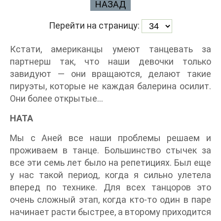
НАЗАД
Перейти на страницу:
Кстати, американцы умеют танцевать за
партнерш так, что наши девочки только
завидуют — они вращаются, делают такие
пируэты, которые не каждая балерина осилит.
Они более открытые…
НАТА
Мы с Аней все наши проблемы решаем и
проживаем в танце. Большинство стычек за
все эти семь лет было на репетициях. Был еще
у нас такой период, когда я сильно улетела
вперед по технике. Для всех танцоров это
очень сложный этап, когда кто-то один в паре
начинает расти быстрее, а второму приходится