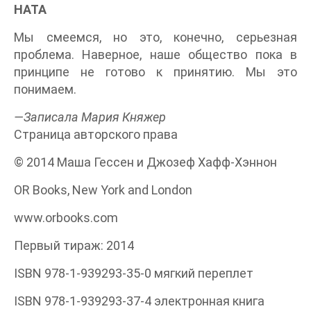
НАТА
Мы смеемся, но это, конечно, серьезная
проблема. Наверное, наше общество пока в
принципе не готово к принятию. Мы это
понимаем.
—Записала Мария Княжер
Страница авторского права
© 2014 Маша Гессен и Джозеф Хафф-Хэннон
OR Books, New York and London
www.orbooks.com
Первый тираж: 2014
ISBN 978-1-939293-35-0 мягкий переплет
ISBN 978-1-939293-37-4 электронная книга