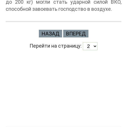
до 200 кг) могли стать ударной силой ВКО,
способной завоевать господство в воздухе.
НАЗАД
ВПЕРЕД
Перейти на страницу: