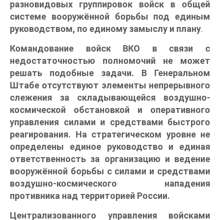
разновидовых группировок войск в общей
системе вооружённой борьбы под единым
руководством, по единому замыслу и плану
.
Командование войск ВКО в связи с
недостаточностью полномочий не может
решать подобные задачи. В Генеральном
Штабе отсутствуют элементы непрерывного
слежения за складывающейся воздушно-
космической обстановкой и оперативного
управления силами и средствами быстрого
реагирования. На стратегическом уровне не
определены единое руководство и единая
ответственность за организацию и ведение
вооружённой борьбы с силами и средствами
воздушно-космического нападения
противника над территорией России.
Централизованного управления войсками