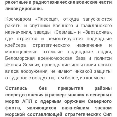
ракетные и радиотехнические воинские части
ликвидированы.
Космодром «Плесецк», откуда запускаются
ракеты и спутники военного и гражданского
назначения, заводы «Севмаш» и «Звездочка»,
где строятся и ремонтируются подводные
крейсера стратегического назначения и
многоцелевые атомные подводные лодки,
Беломорская военноморская база и полигон
«Новая Земля», проводящие испытания новых
видов вооружения, не имеют никакой защиты
от ударов с воздуха и, тем более, из космоса.
Остались без прикрытия районы
сосредоточения и развертывания в северных
морях АПЛ с ядерным оружием Северного
флота, являющихся важнейшим звеном
морской составляющей стратегических Сил