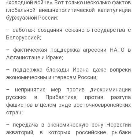
«холодной войне». Вот только несколько фактов
глобальной внешнеполитической капитуляции
буржуазной России:
– саботаж создания союзного государства с
Белоруссией;
– фактическая поддержка агрессии НАТО в
Афганистане и Ираке;
– поддержка блокады Ирана даже вопреки
экономическим интересам России;
– непринятие мер против дискриминации
русских в Прибалтике, против разгула
фашистов в целом ряде восточноевропейских
стран;
– передача в экономическую зону Норвегии
акваторий, в которых российские рыбаки