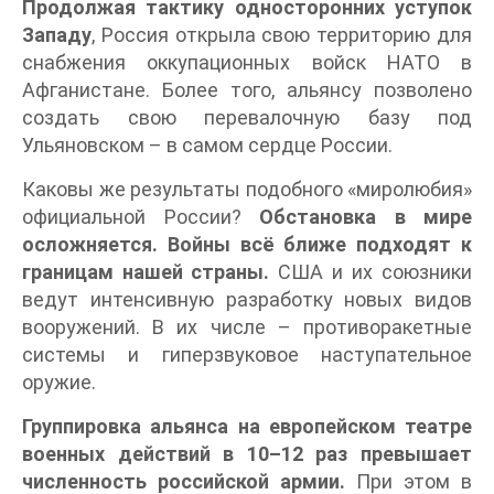
Продолжая тактику односторонних уступок
Западу
, Россия открыла свою территорию для
снабжения оккупационных войск НАТО в
Афганистане. Более того, альянсу позволено
создать свою перевалочную базу под
Ульяновском – в самом сердце России.
Каковы же результаты подобного «миролюбия»
официальной России?
Обстановка в мире
осложняется. Войны всё ближе подходят к
границам нашей страны.
США и их союзники
ведут интенсивную разработку новых видов
вооружений. В их числе – противоракетные
системы и гиперзвуковое наступательное
оружие.
Группировка альянса на европейском театре
военных действий в 10–12 раз превышает
численность российской армии.
При этом в