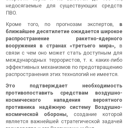
недосягаемые для существующих средств
ПВО.
Кроме того, по прогнозам экспертов,
в
ближайшее десятилетие ожидается широкое
распространение ракетно-ядерного
вооружения в странах «третьего мира»,
в
связи с чем оно может стать доступным для
международных террористов, т. к. каких-либо
эффективных механизмов по предотвращению
распространения этих технологий не имеется.
Это подтверждает необходимость
противопоставить средствам воздушно-
космического нападения вероятного
противника надёжную систему Воздушно-
космической обороны,
создание которой
является важнейшей стратегической задачей