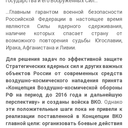
государства и его Вооруженных Сил…
…Главным гарантом военной безопасности
Российской Федерации в настоящее время
являются Силы ядерного сдерживания,
наличие которых спасает страну от
возможного повторения судьбы Югославии,
Ирака, Афганистана и Ливии.
Для решения задач по эффективной защите
Стратегических ядерных сил и других важных
объектов России от современных средств
воздушно-космического нападения принята
«Концепция Воздушно-космической обороны
РФ на период до 2016 года и дальнейшую
перспективу» и созданы войска ВКО.
Однако
эти положительные шаги пока не привели к
реализации поставленной в Концепции ВКО
главной цели: организовать боевые действия