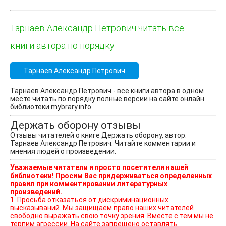
Тарнаев Александр Петрович читать все
книги автора по порядку
Тарнаев Александр Петрович
Тарнаев Александр Петрович - все книги автора в одном
месте читать по порядку полные версии на сайте онлайн
библиотеки mybrary.info.
Держать оборону отзывы
Отзывы читателей о книге Держать оборону, автор:
Тарнаев Александр Петрович. Читайте комментарии и
мнения людей о произведении.
Уважаемые читатели и просто посетители нашей
библиотеки! Просим Вас придерживаться определенных
правил при комментировании литературных
произведений.
1. Просьба отказаться от дискриминационных
высказываний. Мы защищаем право наших читателей
свободно выражать свою точку зрения. Вместе с тем мы не
терпим агрессии. На сайте запрещено оставлять