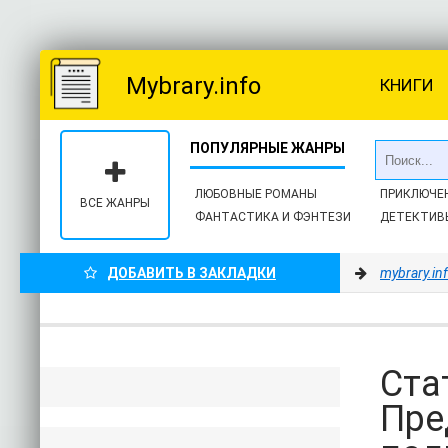
Mybrary.info
КНИГИ
ЛЮБОВНЫЕ РОМАНЫ
ПРИКЛЮЧЕ
ВСЕ ЖАНРЫ
ФАНТАСТИКА И ФЭНТЕЗИ
ДЕТЕКТИВ
ДОБАВИТЬ В ЗАКЛАДКИ
mybrary.in
Ста
Пре