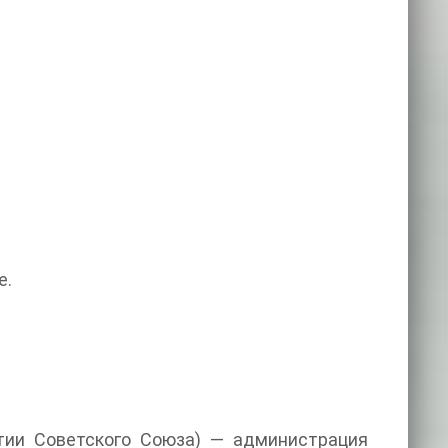
е.
ии Советского Союза) — администрация