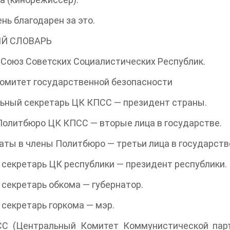
ень благодарен за это.
Й СЛОВАРЬ
Союз Советских Социалистических Республик.
омитет государственной безопасности
ьный секретарь ЦК КПСС — президент страны.
олитбюро ЦК КПСС — вторые лица в государстве.
ты в члены Политбюро — третьи лица в государств
секретарь ЦК республики — президент республики.
секретарь обкома — губернатор.
секретарь горкома — мэр.
С (Центральный Комитет Коммунистической парт